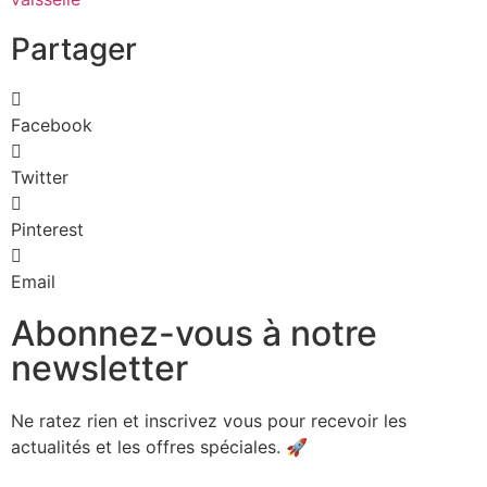
Partager
Facebook
Twitter
Pinterest
Email
Abonnez-vous à notre
newsletter
Ne ratez rien et inscrivez vous pour recevoir les
actualités et les offres spéciales. 🚀​