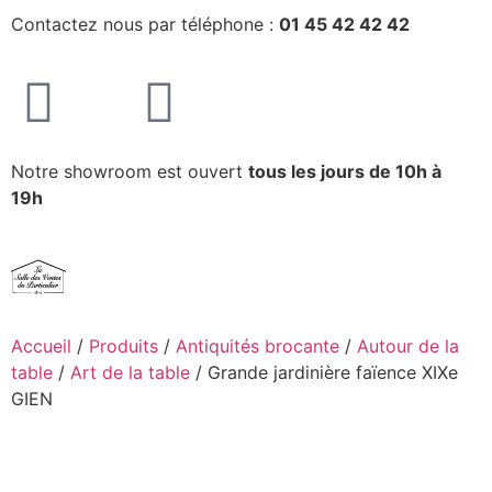
Contactez nous par téléphone :
01 45 42 42 42
Notre showroom est ouvert
tous les jours de 10h à
19h
Accueil
/
Produits
/
Antiquités brocante
/
Autour de la
table
/
Art de la table
/ Grande jardinière faïence XIXe
GIEN