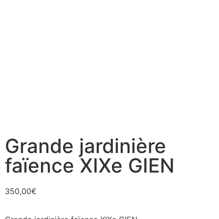
Grande jardinière
faïence XIXe GIEN
350,00
€