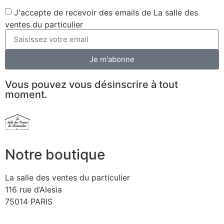
J'accepte de recevoir des emails de La salle des
ventes du particulier
Je m'abonne
Vous pouvez vous désinscrire à tout
moment.
Notre boutique
La salle des ventes du particulier
116 rue d’Alesia
75014 PARIS