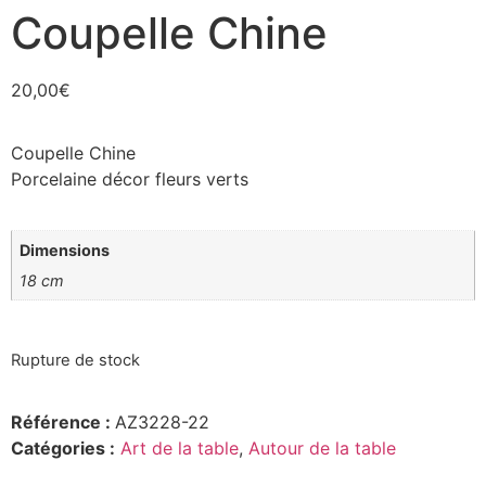
Coupelle Chine
20,00
€
Coupelle Chine
Porcelaine décor fleurs verts
Dimensions
18 cm
Rupture de stock
Référence :
AZ3228-22
Catégories :
Art de la table
,
Autour de la table