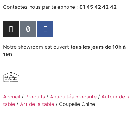
Contactez nous par téléphone :
01 45 42 42 42
Notre showroom est ouvert
tous les jours de 10h à
19h
Accueil
/
Produits
/
Antiquités brocante
/
Autour de la
table
/
Art de la table
/ Coupelle Chine