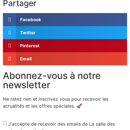
Partager
Facebook
Twitter
Pinterest
Email
Abonnez-vous à notre
newsletter
Ne ratez rien et inscrivez vous pour recevoir les
actualités et les offres spéciales. 🚀​
J'accepte de recevoir des emails de La salle des