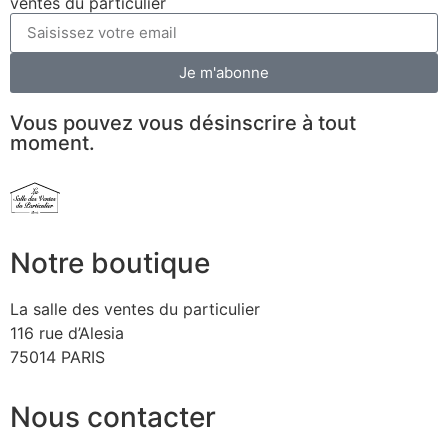
ventes du particulier
Je m'abonne
Vous pouvez vous désinscrire à tout
moment.
Notre boutique
La salle des ventes du particulier
116 rue d’Alesia
75014 PARIS
Nous contacter